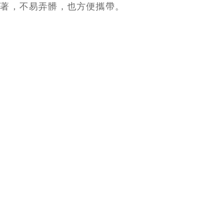
裝著，不易弄髒，也方便攜帶。