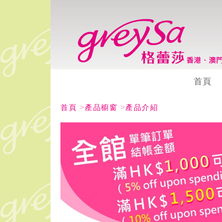
首頁
首頁
>
產品櫥窗
>
產品介紹