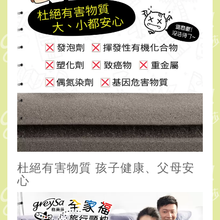
杜絕有害物質 孩子健康、父母安
心