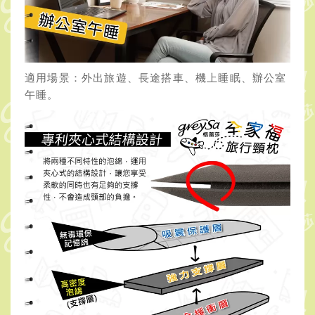
適用場景：外出旅遊、長途搭車、機上睡眠、辦公室
午睡。