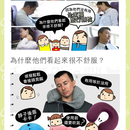
為什麼他們看起來很不舒服？