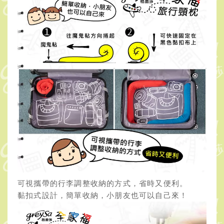
可視攜帶的行李調整收納的方式，省時又便利。
黏扣式設計，簡單收納，小朋友也可以自己來！