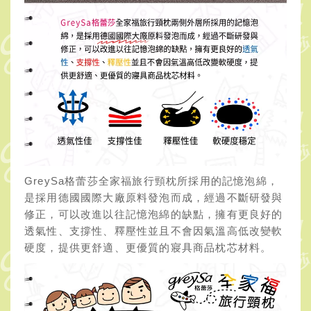
GreySa格蕾莎全家福旅行頸枕所採用的記憶泡綿，
是採用德國國際大廠原料發泡而成，經過不斷研發與
修正，可以改進以往記憶泡綿的缺點，擁有更良好的
透氣性、支撐性、釋壓性並且不會因氣溫高低改變軟
硬度，提供更舒適、更優質的寢具商品枕芯材料。