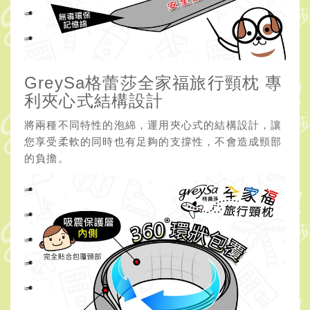
GreySa格蕾莎全家福旅行頸枕 專
利夾心式結構設計
將兩種不同特性的泡綿，運用夾心式的結構設計，讓
您享受柔軟的同時也有足夠的支撐性，不會造成頸部
的負擔。