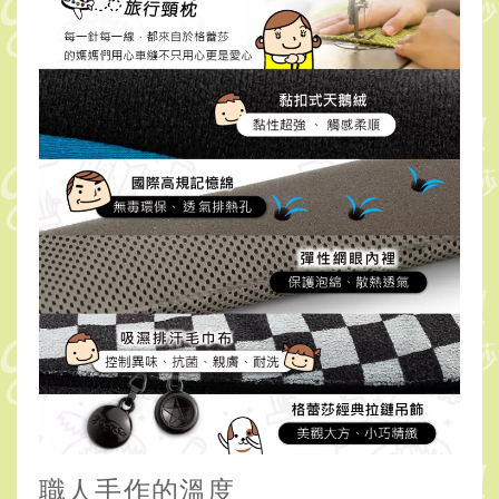
職人手作的溫度