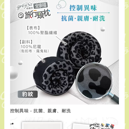
控制異味 - 抗菌、親膚、耐洗