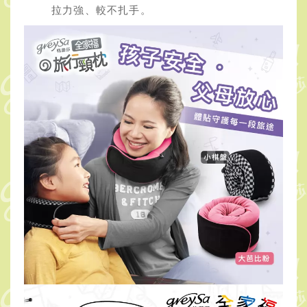
拉力強、較不扎手。