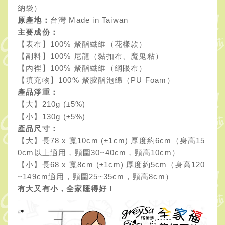
納袋）
原產地：
台灣 Made in Taiwan
主要成份：
【表布】100% 聚酯纖維（花樣款）
【副料】100% 尼龍（黏扣布、魔鬼粘）
【內裡】100% 聚酯纖維（網眼布）
【填充物】100% 聚胺酯泡綿（PU Foam）
產品淨重：
【大】210g (±5%)
【小】130g (±5%)
產品尺寸：
【大】長78 x 寬10cm (±1cm) 厚度約6cm（身高15
0cm以上適用，頸圍30~40cm，頸高10cm）
【小】長68 x 寬8cm (±1cm) 厚度約5cm（身高120
~149cm適用，頸圍25~35cm，頸高8cm）
有大又有小，全家睡得好！