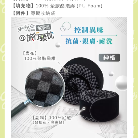
【填充物】
100% 聚胺酯泡綿 (PU Foam)
【附件】
專屬收納袋