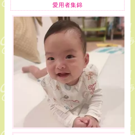
愛用者集錦