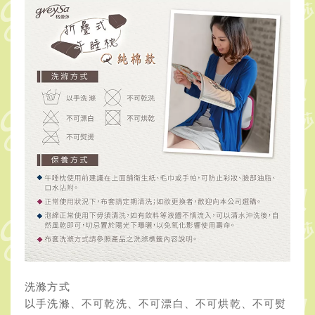
洗滌方式
以手洗滌、不可乾洗、不可漂白、不可烘乾、不可熨